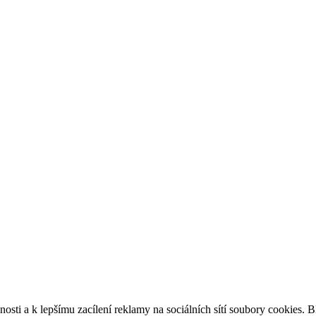
sti a k lepšímu zacílení reklamy na sociálních sítí soubory cookies. Bl